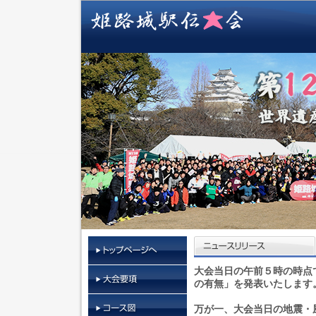
大会当日の午前５時の時点
の有無」を発表いたします
万が一、大会当日の地震・