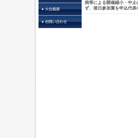
病等による開催縮小・中止
ず、後日参加賞を申込代表