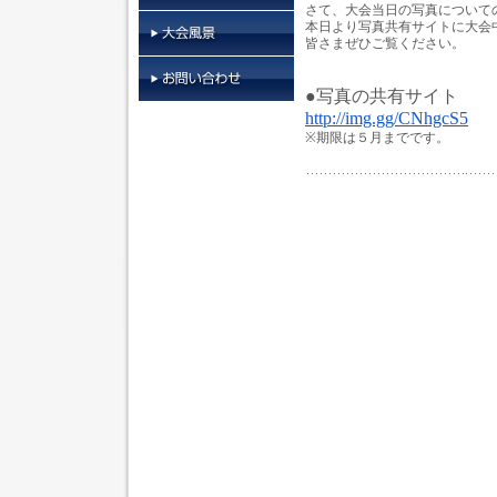
さて、大会当日の写真について
本日より写真共有サイトに大会
皆さまぜひご覧ください。
●写真の共有サイト
http://img.gg/CNhgcS5
※期限は５月までです。