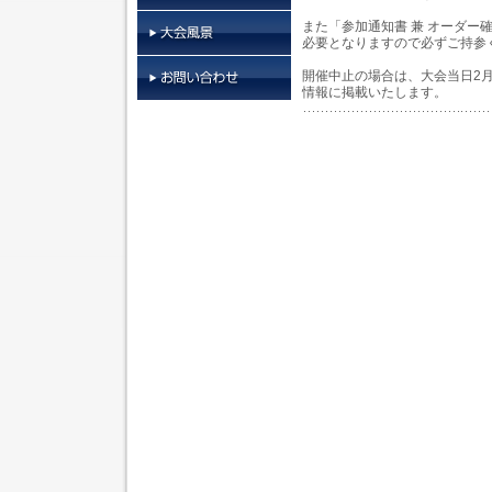
また「参加通知書 兼 オーダー
必要となりますので必ずご持参
開催中止の場合は、大会当日2月
情報に掲載いたします。