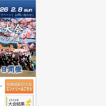
ップページ
|
お問い合わせ
|